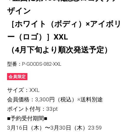
ザイン
［ホワイト（ボディ）×アイボリ
ー（ロゴ）］XXL
（4月下旬より順次発送予定）
型番：P-GOODS-082-XXL
会員限定
サイズ：XXL
会員価格：3,300円（税込）※送料別途
ポイント付与：33pt
■予約受付期間■
3月16日（木）〜3月30日（木）23:59