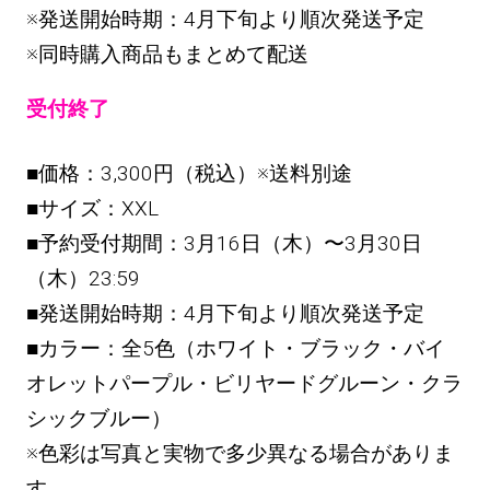
※発送開始時期：4月下旬より順次発送予定
※同時購入商品もまとめて配送
受付終了
■価格：3,300円（税込）※送料別途
■サイズ：XXL
■予約受付期間：3月16日（木）〜3月30日
（木）23:59
■発送開始時期：4月下旬より順次発送予定
■カラー：全5色（ホワイト・ブラック・バイ
オレットパープル・ビリヤードグルーン・クラ
シックブルー）
※色彩は写真と実物で多少異なる場合がありま
す。