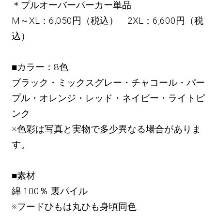
＊プルオーバーパーカー単品
M～XL：6,050円（税込） 2XL：6,600円（税
込）
■カラー：8色
ブラック・ミックスグレー・チャコール・パー
プル・オレンジ・レッド・ネイビー・ライトピ
ンク
※色彩は写真と実物で多少異なる場合がありま
す。
■素材
綿 100％ 裏パイル
※フードひもは丸ひも身頃同色