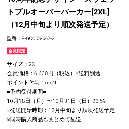
トプルオーバーパーカー[2XL]
（12月中旬より順次発送予定）
型番：P-GOODS-067-2
会員限定
サイズ：2XL
会員価格：6,600円（税込）※送料別途
ポイント付与：66pt
■予約受付期間■
10月18日（月）〜10月31日（日）23:59
※発送開始時期：12月中旬より順次発送予定
※同時購入商品もまとめて配送