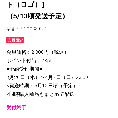
ト（ロゴ）］
（5/13頃発送予定）
型番：P-GOODS-027
会員限定
会員価格：2,800円（税込）
ポイント付与：28pt
■予約受付期間■
3月20日（水）〜4月7日（日）23:59
※発送時期：5月13日頃（予定）
※同時購入商品もまとめて配送
受付終了