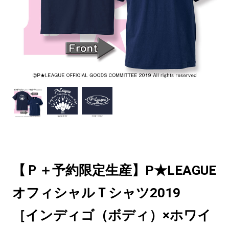
【Ｐ＋予約限定生産】P★LEAGUE
オフィシャルＴシャツ2019
［インディゴ（ボディ）×ホワイ