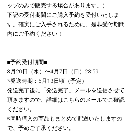
ップのみで販売する場合があります。）
下記の受付期間にご購入予約を受付いたしま
す。確実にご入手されるために、是非受付期間
内にご予約ください！
----------------------------------------------------------
■予約受付期間■
3月20日（水）〜4月7日（日）23:59
※発送時期：5月13日頃（予定）
発送完了後に「発送完了」メールを送信させて
頂きますので、詳細はこちらのメールでご確認
ください。
※同時購入の商品もまとめて配送いたしますの
で、予めご了承ください。