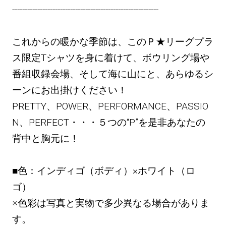
----------------------------------------------------------
これからの暖かな季節は、このＰ★リーグプラ
ス限定Tシャツを身に着けて、ボウリング場や
番組収録会場、そして海に山にと、あらゆるシ
ーンにお出掛けください！
PRETTY、POWER、PERFORMANCE、PASSIO
N、PERFECT・・・５つの“P”を是非あなたの
背中と胸元に！
■色：インディゴ（ボディ）×ホワイト（ロ
ゴ）
※色彩は写真と実物で多少異なる場合がありま
す。