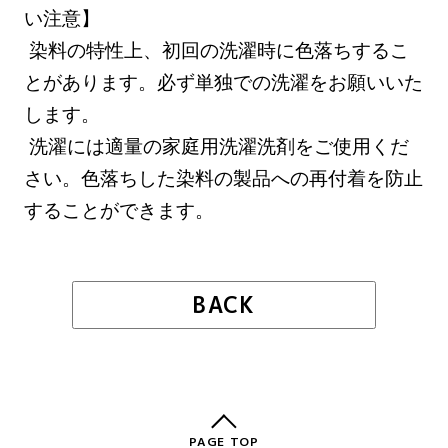
い注意】
染料の特性上、初回の洗濯時に色落ちするこ
とがあります。必ず単独での洗濯をお願いいた
します。
洗濯には適量の家庭用洗濯洗剤をご使用くだ
さい。色落ちした染料の製品への再付着を防止
することができます。
BACK
PAGE TOP